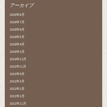
アーカイブ
2026年8月
2026年7月
2026年6月
2026年5月
2026年4月
2026年3月
2024年12月
2023年11月
2023年9月
2022年3月
2022年2月
2022年1月
2021年11月