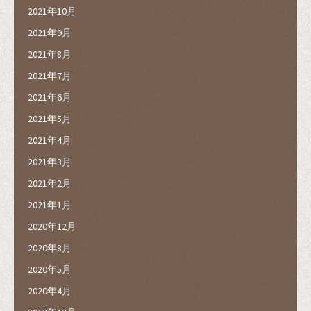
2021年10月
2021年9月
2021年8月
2021年7月
2021年6月
2021年5月
2021年4月
2021年3月
2021年2月
2021年1月
2020年12月
2020年8月
2020年5月
2020年4月