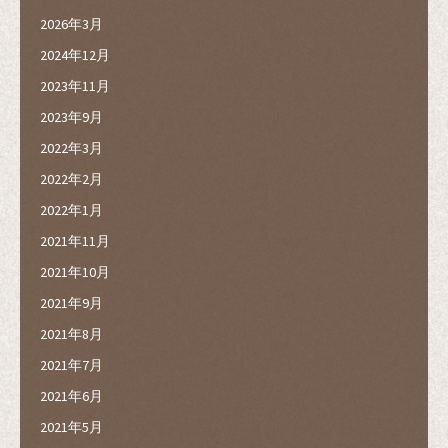
2026年3月
2024年12月
2023年11月
2023年9月
2022年3月
2022年2月
2022年1月
2021年11月
2021年10月
2021年9月
2021年8月
2021年7月
2021年6月
2021年5月