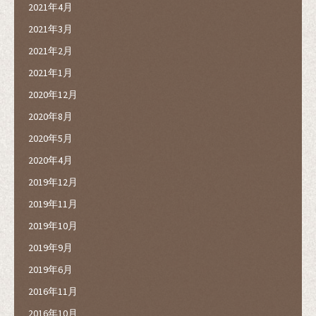
2021年4月
2021年3月
2021年2月
2021年1月
2020年12月
2020年8月
2020年5月
2020年4月
2019年12月
2019年11月
2019年10月
2019年9月
2019年6月
2016年11月
2016年10月