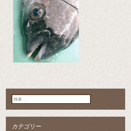
検索:
カテゴリー