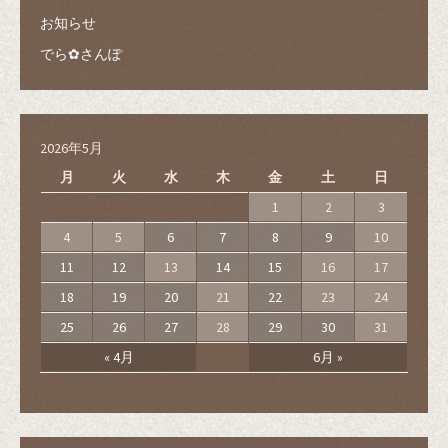
お知らせ
でら✿さんぽ
2026年5月
月
火
水
木
金
土
日
1
2
3
4
5
6
7
8
9
10
11
12
13
14
15
16
17
18
19
20
21
22
23
24
25
26
27
28
29
30
31
« 4月
6月 »