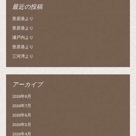
最近の投稿
形原港より
形原港より
瀬戸内より
形原港より
三河湾より
アーカイブ
2026年8月
2026年7月
2026年6月
2026年5月
2026年4月