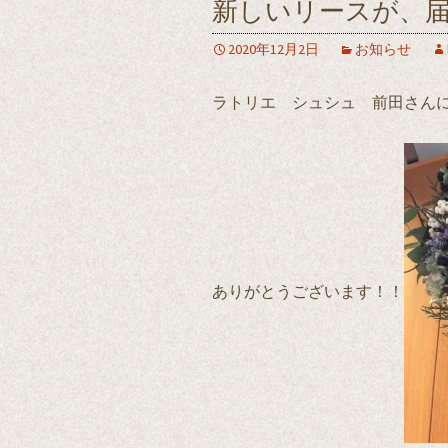
新しいリースが、
2020年12月2日
お知らせ
ラトリエ シュシュ 前田さん
ありがとうございます！！