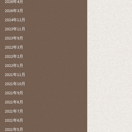
2026年4月
2026年3月
2024年12月
2023年11月
2023年9月
2022年3月
2022年2月
2022年1月
2021年11月
2021年10月
2021年9月
2021年8月
2021年7月
2021年6月
2021年5月