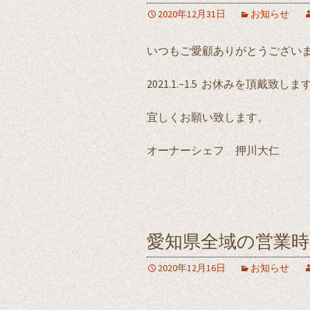
2020年12月31日
お知らせ
いつもご愛顧ありがとうござい
2021.1.~1.5 お休みを頂戴致しま
宜しくお願い致します。
オーナーシェフ 押川大仁
愛知県全域の営業時
2020年12月16日
お知らせ