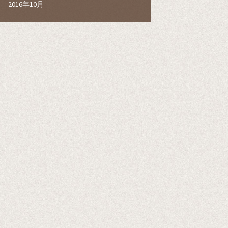
2016年10月