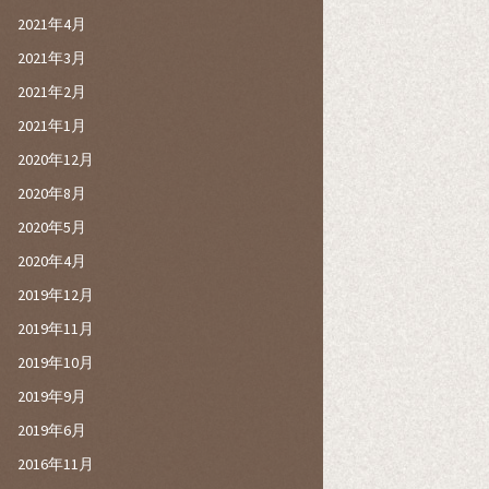
2021年4月
2021年3月
2021年2月
2021年1月
2020年12月
2020年8月
2020年5月
2020年4月
2019年12月
2019年11月
2019年10月
2019年9月
2019年6月
2016年11月