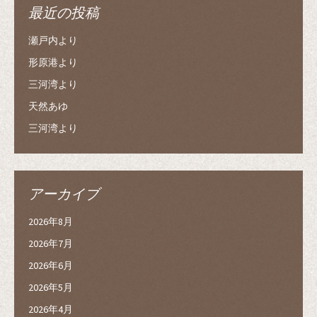
最近の投稿
瀬戸内より
形原港より
三河湾より
天然あゆ
三河湾より
アーカイブ
2026年8月
2026年7月
2026年6月
2026年5月
2026年4月