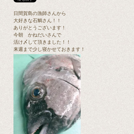
日間賀島の漁師さんから
大好きな石鯛さん！！
ありがとうございます！
今朝 かねだいさんで
活け〆して頂きました！！
来週まで少し寝かせておきます！