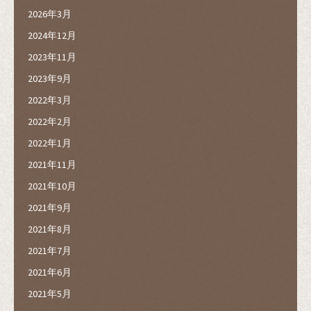
2026年3月
2024年12月
2023年11月
2023年9月
2022年3月
2022年2月
2022年1月
2021年11月
2021年10月
2021年9月
2021年8月
2021年7月
2021年6月
2021年5月