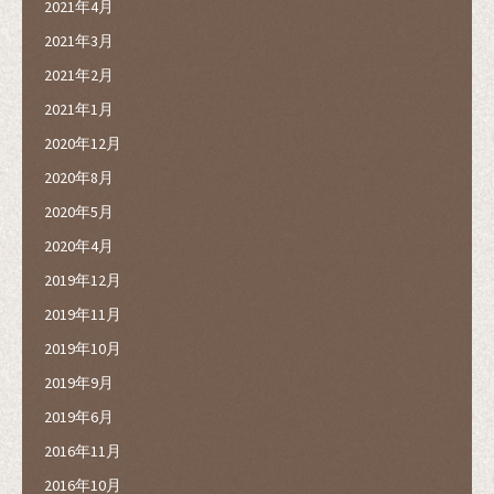
2021年4月
2021年3月
2021年2月
2021年1月
2020年12月
2020年8月
2020年5月
2020年4月
2019年12月
2019年11月
2019年10月
2019年9月
2019年6月
2016年11月
2016年10月