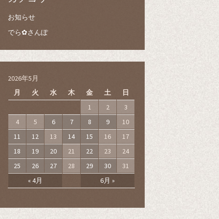
お知らせ
でら✿さんぽ
2026年5月
月
火
水
木
金
土
日
1
2
3
4
5
6
7
8
9
10
11
12
13
14
15
16
17
18
19
20
21
22
23
24
25
26
27
28
29
30
31
« 4月
6月 »