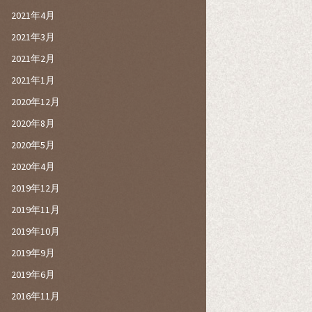
2021年4月
2021年3月
2021年2月
2021年1月
2020年12月
2020年8月
2020年5月
2020年4月
2019年12月
2019年11月
2019年10月
2019年9月
2019年6月
2016年11月