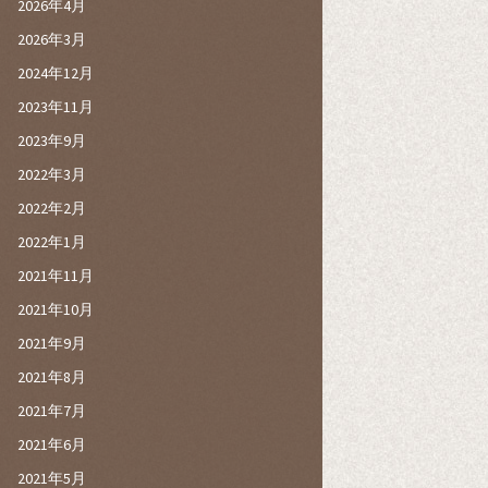
2026年4月
2026年3月
2024年12月
2023年11月
2023年9月
2022年3月
2022年2月
2022年1月
2021年11月
2021年10月
2021年9月
2021年8月
2021年7月
2021年6月
2021年5月