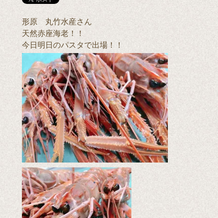
形原 丸竹水産さん
天然赤座海老！！
今日明日のパスタで出場！！