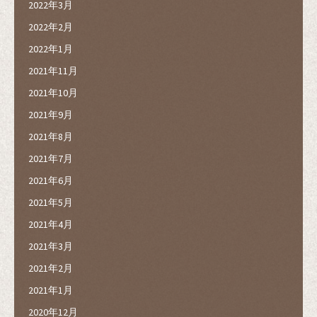
2022年3月
2022年2月
2022年1月
2021年11月
2021年10月
2021年9月
2021年8月
2021年7月
2021年6月
2021年5月
2021年4月
2021年3月
2021年2月
2021年1月
2020年12月