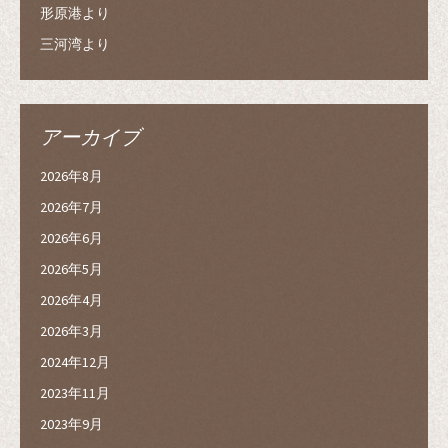
形原港より
三河湾より
アーカイブ
2026年8月
2026年7月
2026年6月
2026年5月
2026年4月
2026年3月
2024年12月
2023年11月
2023年9月